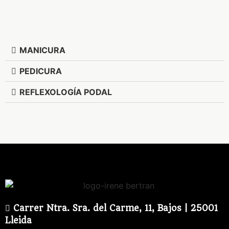
MANICURA
PEDICURA
REFLEXOLOGÍA PODAL
Carrer Ntra. Sra. del Carme, 11, Bajos | 25001
Lleida