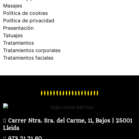
Masajes
Política de cookies
Política de privacidad
Presentación
Tatuajes
Tratamientos
Tratamientos corporales
Tratamientos faciales
Carrer Ntra. Sra. del Carme, 11, Bajos | 25001
Lleida
973 21 21 60