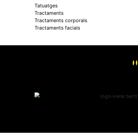
Tatuatges
Tractaments
Tractaments corporals
Tractaments facials