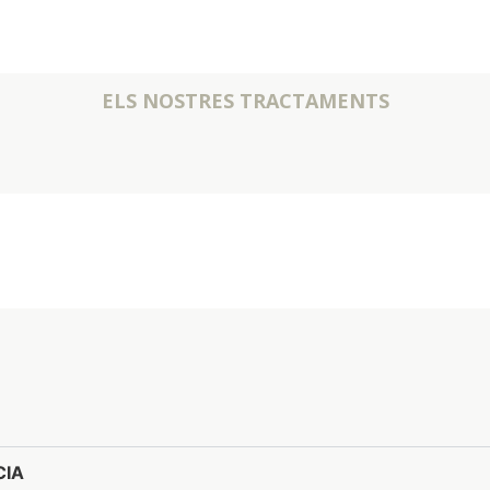
ELS NOSTRES TRACTAMENTS
CIA