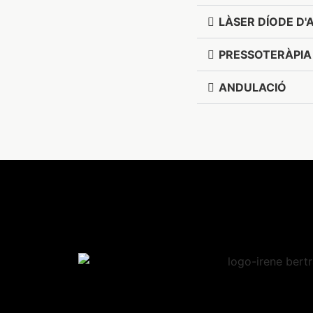
LÀSER DÍODE D'
PRESSOTERÀPIA
ANDULACIÓ