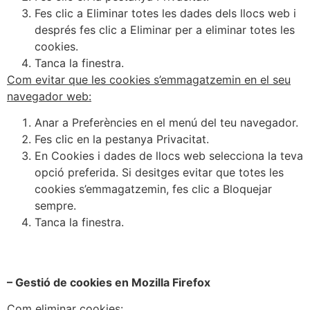
Fes clic a Eliminar totes les dades dels llocs web i
després fes clic a Eliminar per a eliminar totes les
cookies.
Tanca la finestra.
Com evitar que les cookies s’emmagatzemin en el seu
navegador web:
Anar a Preferències en el menú del teu navegador.
Fes clic en la pestanya Privacitat.
En Cookies i dades de llocs web selecciona la teva
opció preferida. Si desitges evitar que totes les
cookies s’emmagatzemin, fes clic a Bloquejar
sempre.
Tanca la finestra.
– Gestió de cookies en Mozilla Firefox
Com eliminar cookies: