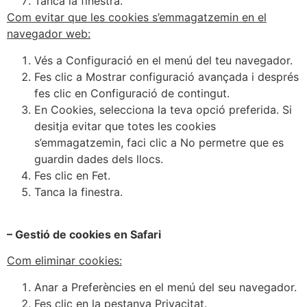
Tanca la finestra.
Com evitar que les cookies s’emmagatzemin en el
navegador web:
Vés a Configuració en el menú del teu navegador.
Fes clic a Mostrar configuració avançada i després
fes clic en Configuració de contingut.
En Cookies, selecciona la teva opció preferida. Si
desitja evitar que totes les cookies
s’emmagatzemin, faci clic a No permetre que es
guardin dades dels llocs.
Fes clic en Fet.
Tanca la finestra.
– Gestió de cookies en Safari
Com eliminar cookies:
Anar a Preferències en el menú del seu navegador.
Fes clic en la pestanya Privacitat.