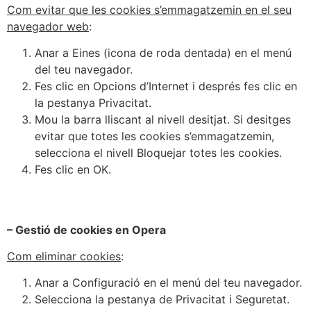
Com evitar que les cookies s’emmagatzemin en el seu
navegador web
:
Anar a Eines (icona de roda dentada) en el menú
del teu navegador.
Fes clic en Opcions d’Internet i després fes clic en
la pestanya Privacitat.
Mou la barra lliscant al nivell desitjat. Si desitges
evitar que totes les cookies s’emmagatzemin,
selecciona el nivell Bloquejar totes les cookies.
Fes clic en OK.
– Gestió de cookies en Opera
Com eliminar cookies
:
Anar a Configuració en el menú del teu navegador.
Selecciona la pestanya de Privacitat i Seguretat.