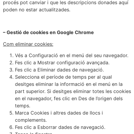
procés pot canviar i que les descripcions donades aquí
poden no estar actualitzades.
– Gestió de cookies en Google Chrome
Com eliminar cookies:
Vés a Configuració en el menú del seu navegador.
Fes clic a Mostrar configuració avançada.
Fes clic a Eliminar dades de navegació.
Selecciona el període de temps per al qual
desitges eliminar la informació en el menú en la
part superior. Si desitges eliminar totes les cookies
en el navegador, fes clic en Des de l’origen dels
temps.
Marca Cookies i altres dades de llocs i
complements.
Fes clic a Esborrar dades de navegació.