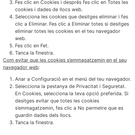
Fes clic en Cookies i després fes clic en Totes les
cookies i dades de llocs web.
Selecciona les cookies que desitges eliminar i fes
clic a Eliminar. Fes clic a Eliminar totes si desitges
eliminar totes les cookies en el teu navegador
web.
Fes clic en Fet.
Tanca la finestra.
Com evitar que les cookies s’emmagatzemin en el seu
navegador web
:
Anar a Configuració en el menú del teu navegador.
Selecciona la pestanya de Privacitat i Seguretat.
En Cookies, selecciona la teva opció preferida. Si
desitges evitar que totes les cookies
s’emmagatzemin, fes clic a No permetre que es
guardin dades dels llocs.
Tanca la finestra.