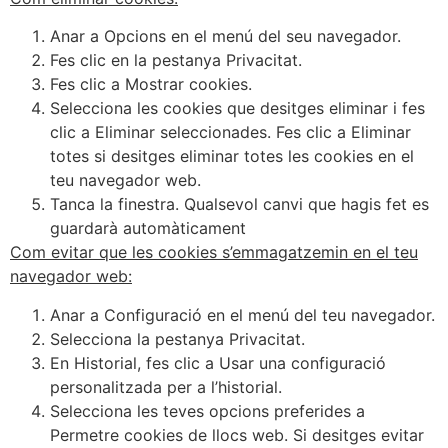
Anar a Opcions en el menú del seu navegador.
Fes clic en la pestanya Privacitat.
Fes clic a Mostrar cookies.
Selecciona les cookies que desitges eliminar i fes
clic a Eliminar seleccionades. Fes clic a Eliminar
totes si desitges eliminar totes les cookies en el
teu navegador web.
Tanca la finestra. Qualsevol canvi que hagis fet es
guardarà automàticament
Com evitar que les cookies s’emmagatzemin en el teu
navegador web:
Anar a Configuració en el menú del teu navegador.
Selecciona la pestanya Privacitat.
En Historial, fes clic a Usar una configuració
personalitzada per a l’historial.
Selecciona les teves opcions preferides a
Permetre cookies de llocs web. Si desitges evitar