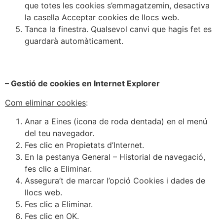
que totes les cookies s’emmagatzemin, desactiva
la casella Acceptar cookies de llocs web.
Tanca la finestra. Qualsevol canvi que hagis fet es
guardarà automàticament.
– Gestió de cookies en Internet Explorer
Com eliminar cookies
:
Anar a Eines (icona de roda dentada) en el menú
del teu navegador.
Fes clic en Propietats d’Internet.
En la pestanya General – Historial de navegació,
fes clic a Eliminar.
Assegura’t de marcar l’opció Cookies i dades de
llocs web.
Fes clic a Eliminar.
Fes clic en OK.